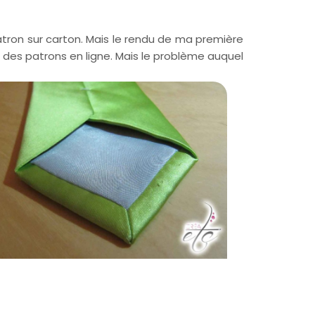
atron sur carton. Mais le rendu de ma première
é des patrons en ligne. Mais le problème auquel