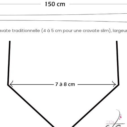
ravate traditionnelle (4 à 5 cm pour une cravate slim), large