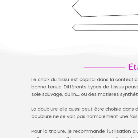
Ét
Le choix du tissu est capital dans la confecti
bonne tenue. Différents types de tissus peuven
soie sauvage, du lin,… ou des matières synthéti
La doublure elle aussi peut être choisie dans d
doublure ne se voit pas normalement une fois la
Pour la triplure, je recommande l’utilisation