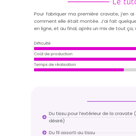
Le tut
Pour fabriquer ma première cravate, j’en ai 
comment elle était montée. J’ai fait quelqu
en ligne, et au final, après un mix de tout ça
Difficulté
Coût de production
Temps de réalisation
Du tissu pour l’extérieur de la cravate 
désiré)
Du fil assorti au tissu