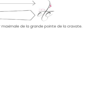
ur maximale de la grande pointe de la cravate.