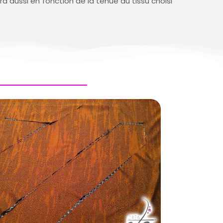
ra aussi en fonction de la tenue du tissu choisi