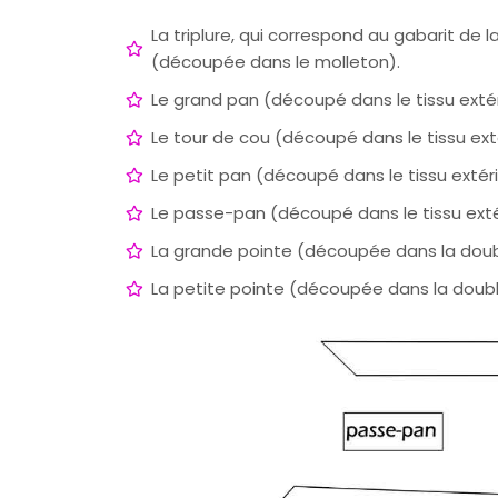
La triplure, qui correspond au gabarit de 
(découpée dans le molleton).
Le grand pan (découpé dans le tissu extér
Le tour de cou (découpé dans le tissu ext
Le petit pan (découpé dans le tissu extér
Le passe-pan (découpé dans le tissu exté
La grande pointe (découpée dans la doub
La petite pointe (découpée dans la doub