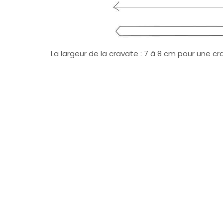
La largeur de la cravate : 7 à 8 cm pour une c