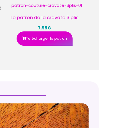
Le patron de la cravate 3 plis
7,99€
Télécharger le patron