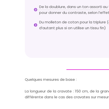
De la doublure, dans un ton assorti au 
pour donner du contraste, selon l’effet
Du molleton de coton pour la triplure 
d’autant plus si on utilise un tissu fin)
Quelques mesures de base :
La longueur de la cravate : 150 cm, de la gra
différente dans le cas des cravates sur mesur